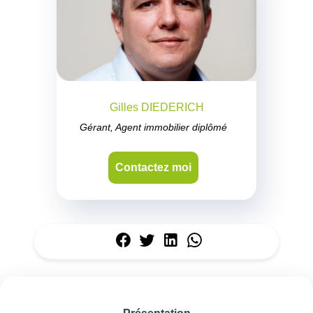
Gilles DIEDERICH
Gérant, Agent immobilier diplômé
Contactez moi