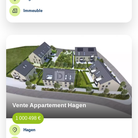
Immeuble
Vente Appartement Hagen
1 000 498 €
Hagen