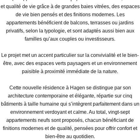
et qualité de vie grâce à de grandes baies vitrées, des espaces
de vie bien pensés et des finitions modernes. Les
appartements bénéficient de balcons, terrasses ou jardins
privatifs, selon la typologie, et sont adaptés aussi bien aux
familles qu’aux couples ou investisseurs.
Le projet met un accent particulier sur la convivialité et le bien-
être, avec des espaces verts paysagers et un environnement
paisible à proximité immédiate de la nature.
Cette nouvelle résidence à Hagen se distingue par son
architecture contemporaine et élégante, répartie sur cinq
bâtiments à taille humaine qui s’intègrent parfaitement dans un
environnement verdoyant et calme. Au total, vingt-sept
appartements neufs sont proposés, chacun bénéficiant de
finitions modernes et de qualité, pensées pour offrir confort et
bien-être au quotidien.