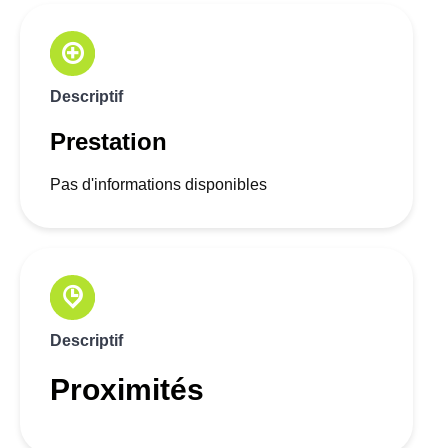
Descriptif
Prestation
Pas d'informations disponibles
Descriptif
Proximités