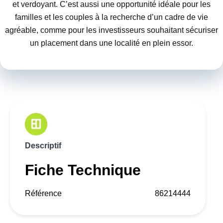
et verdoyant. C’est aussi une opportunité idéale pour les
familles et les couples à la recherche d’un cadre de vie
agréable, comme pour les investisseurs souhaitant sécuriser
un placement dans une localité en plein essor.
Descriptif
Fiche Technique
Référence
86214444