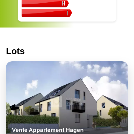
Lots
Vente Appartement Hagen