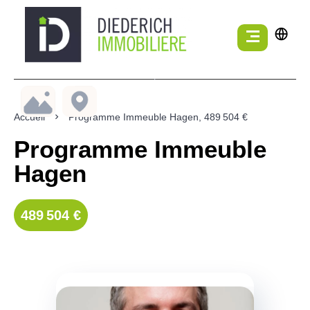
Accueil
Programme Immeuble Hagen, 489 504 €
Programme Immeuble
Hagen
489 504 €