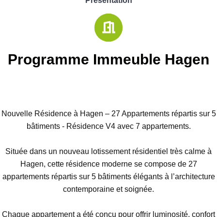
Présentation
Programme Immeuble Hagen
Nouvelle Résidence à Hagen – 27 Appartements répartis sur 5
bâtiments - Résidence V4 avec 7 appartements.
Située dans un nouveau lotissement résidentiel très calme à
Hagen, cette résidence moderne se compose de 27
appartements répartis sur 5 bâtiments élégants à l’architecture
contemporaine et soignée.
Chaque appartement a été conçu pour offrir luminosité, confort