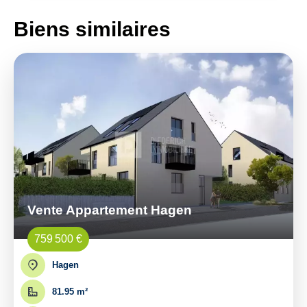
Biens similaires
Vente Appartement Hagen
759 500 €
Hagen
81.95 m²