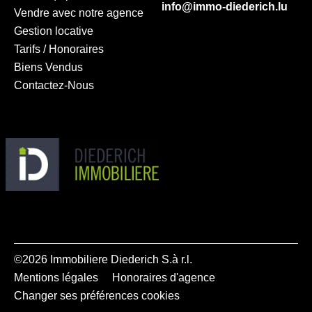
info@immo-diederich.lu
Vendre avec notre agence
Gestion locative
Tarifs / Honoraires
Biens Vendus
Contactez-Nous
©2026 Immobiliere Diederich S.à r.l.
Mentions légales
Honoraires d'agence
Changer ses préférences cookies