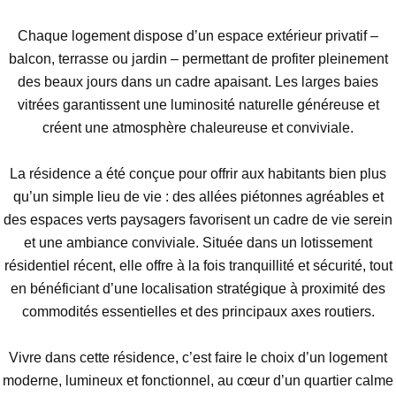
Chaque logement dispose d’un espace extérieur privatif –
balcon, terrasse ou jardin – permettant de profiter pleinement
des beaux jours dans un cadre apaisant. Les larges baies
vitrées garantissent une luminosité naturelle généreuse et
créent une atmosphère chaleureuse et conviviale.
La résidence a été conçue pour offrir aux habitants bien plus
qu’un simple lieu de vie : des allées piétonnes agréables et
des espaces verts paysagers favorisent un cadre de vie serein
et une ambiance conviviale. Située dans un lotissement
résidentiel récent, elle offre à la fois tranquillité et sécurité, tout
en bénéficiant d’une localisation stratégique à proximité des
commodités essentielles et des principaux axes routiers.
Vivre dans cette résidence, c’est faire le choix d’un logement
moderne, lumineux et fonctionnel, au cœur d’un quartier calme