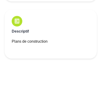
Descriptif
Plans de construction