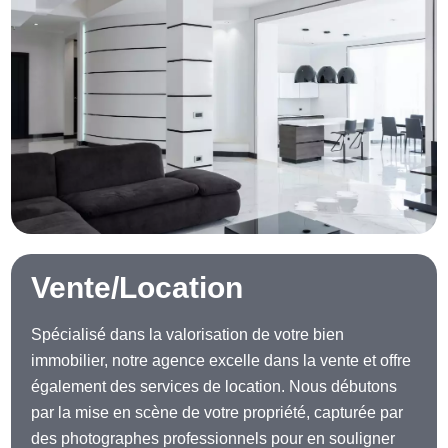
Vente/Location
Spécialisé dans la valorisation de votre bien
immobilier, notre agence excelle dans la vente et offre
également des services de location. Nous débutons
par la mise en scène de votre propriété, capturée par
des photographes professionnels pour en souligner