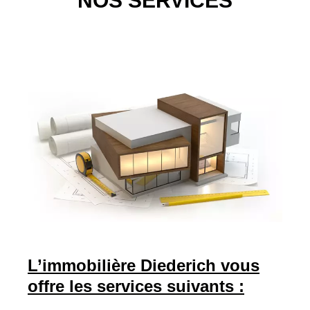
NOS SERVICES
L’immobilière Diederich vous
offre les services suivants :