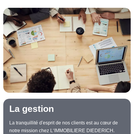
La gestion
La tranquillité d'esprit de nos clients est au cœur de
notre mission chez L‘IMMOBILIERE DIEDERICH.