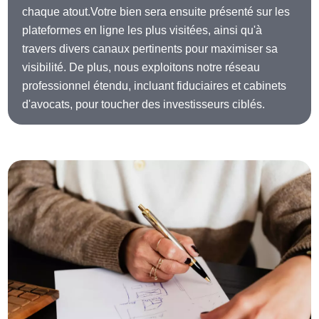
chaque atout.Votre bien sera ensuite présenté sur les
plateformes en ligne les plus visitées, ainsi qu'à
travers divers canaux pertinents pour maximiser sa
visibilité. De plus, nous exploitons notre réseau
professionnel étendu, incluant fiduciaires et cabinets
d'avocats, pour toucher des investisseurs ciblés.