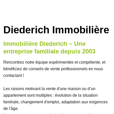
Diederich Immobilière
Immobilière Diederich – Une
entreprise familiale depuis 2003
Rencontrez notre équipe expérimentée et compétente, et
bénéficiez de conseils de vente professionnels en nous
contactant !
Les raisons motivant la vente d'une maison ou d’un
appartement sont multiples : évolution de la situation
familiale, changement d'emploi, adaptation aux exigences
de l'âge.