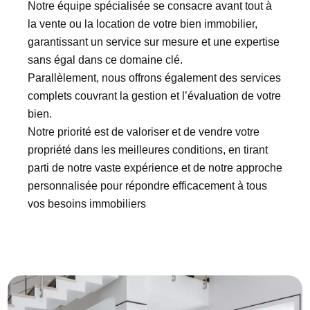
Notre équipe spécialisée se consacre avant tout à
la vente ou la location de votre bien immobilier,
garantissant un service sur mesure et une expertise
sans égal dans ce domaine clé.
Parallèlement, nous offrons également des services
complets couvrant la gestion et l’évaluation de votre
bien.
Notre priorité est de valoriser et de vendre votre
propriété dans les meilleures conditions, en tirant
parti de notre vaste expérience et de notre approche
personnalisée pour répondre efficacement à tous
vos besoins immobiliers