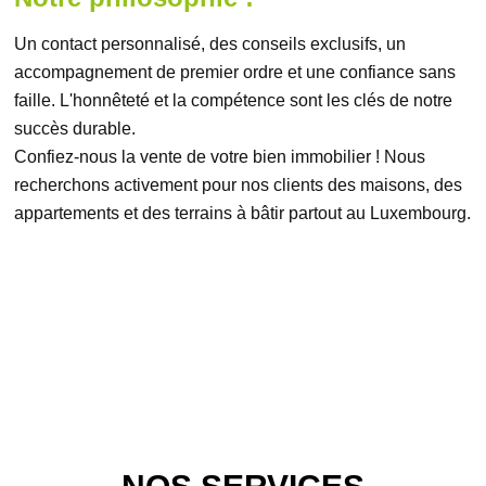
Un contact personnalisé, des conseils exclusifs, un
accompagnement de premier ordre et une confiance sans
faille. L'honnêteté et la compétence sont les clés de notre
succès durable.
Confiez-nous la vente de votre bien immobilier ! Nous
recherchons activement pour nos clients des maisons, des
appartements et des terrains à bâtir partout au Luxembourg.