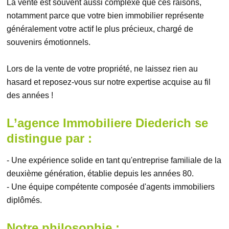
La vente est souvent aussi complexe que ces raisons,
notamment parce que votre bien immobilier représente
généralement votre actif le plus précieux, chargé de
souvenirs émotionnels.
Lors de la vente de votre propriété, ne laissez rien au
hasard et reposez-vous sur notre expertise acquise au fil
des années !
L’agence Immobiliere Diederich se
distingue par :
- Une expérience solide en tant qu'entreprise familiale de la
deuxième génération, établie depuis les années 80.
- Une équipe compétente composée d'agents immobiliers
diplômés.
Notre philosophie :