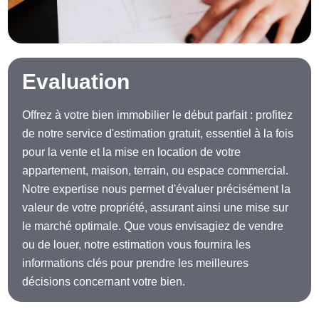
Evaluation
Offrez à votre bien immobilier le début parfait : profitez
de notre service d'estimation gratuit, essentiel à la fois
pour la vente et la mise en location de votre
appartement, maison, terrain, ou espace commercial.
Notre expertise nous permet d'évaluer précisément la
valeur de votre propriété, assurant ainsi une mise sur
le marché optimale. Que vous envisagiez de vendre
ou de louer, notre estimation vous fournira les
informations clés pour prendre les meilleures
décisions concernant votre bien.