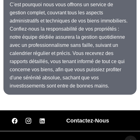
C'est pourquoi nous vous offrons un service de
gestion complet, couvrant tous les aspects
administratifs et techniques de vos biens immobiliers.
Confiez-nous la responsabilité de vos propriétés :
notre équipe dédiée assurera la gestion quotidienne
avec un professionnalisme sans faille, suivant un
calendrier régulier et précis. Vous recevrez des
rapports détaillés, vous tenant informé de tout ce qui
concerne vos biens, afin que vous puissiez profiter
d'une sérénité absolue, sachant que vos
investissements sont entre de bonnes mains.
Contactez-Nous