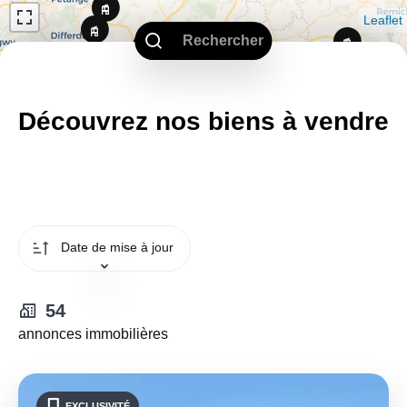
Leaflet
Rechercher
Découvrez nos biens à vendre
Date de mise à jour
54
annonces immobilières
EXCLUSIVITÉ