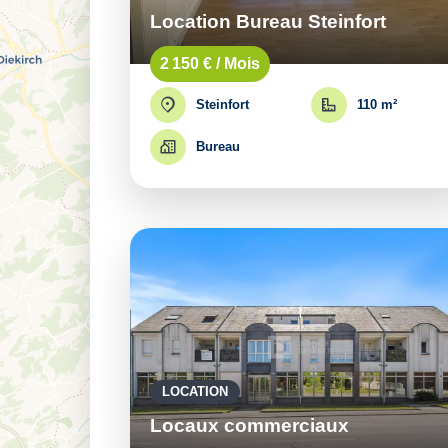
Location Bureau Steinfort
2 150 € / Mois
Steinfort
110 m²
Bureau
LOCATION
Locaux commerciaux