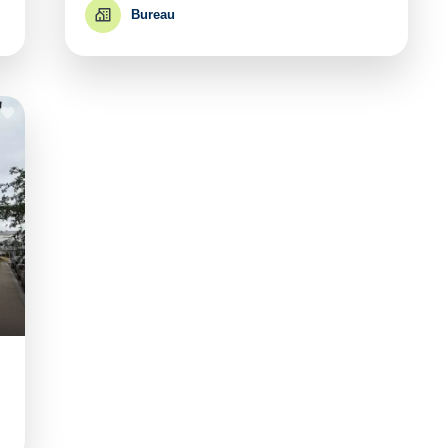
Bureau