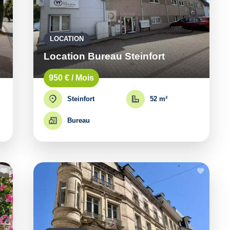
LOCATION
Location Bureau Steinfort
950 € / Mois
Steinfort
52 m²
Bureau