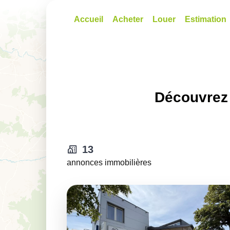
Accueil
Acheter
Louer
Estimation
Découvrez 
13
annonces immobilières