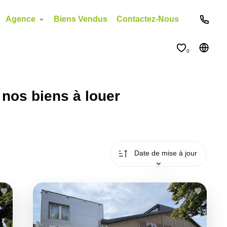
Agence
Biens Vendus
Contactez-Nous
0
nos biens à louer
Date de mise à jour