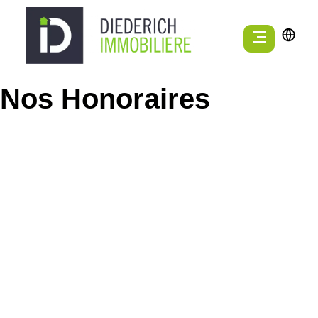
Nos Honoraires