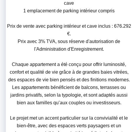
cave
1 emplacement de parking intérieur compris
Prix de vente avec parking intérieur et cave inclus : 676.292
€.
Prix avec 3% TVA, sous réserve d'autorisation de
l'Administration d'Enregistrement.
Chaque appartement a été conçu pour offrir luminosité,
confort et qualité de vie grâce à de grandes baies vitrées,
des espaces de vie bien pensés et des finitions modernes.
Les appartements bénéficient de balcons, terrasses ou
jardins privatifs, selon la typologie, et sont adaptés aussi
bien aux familles qu’aux couples ou investisseurs.
Le projet met un accent particulier sur la convivialité et le
bien-être, avec des espaces verts paysagers et un