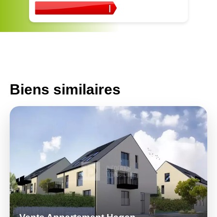
Biens similaires