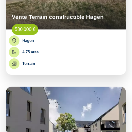
Vente Terrain constructible Hagen
580 000 €
Hagen
4.75 ares
Terrain