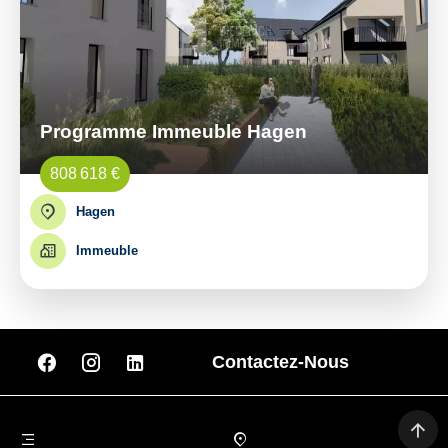
Programme Immeuble Hagen
808 618 €
Hagen
Immeuble
Contactez-Nous