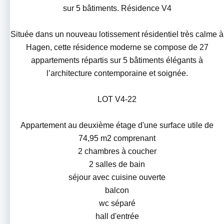
sur 5 bâtiments. Résidence V4
Située dans un nouveau lotissement résidentiel très calme à
Hagen, cette résidence moderne se compose de 27
appartements répartis sur 5 bâtiments élégants à
l’architecture contemporaine et soignée.
LOT V4-22
Appartement au deuxième étage d'une surface utile de
74,95 m2 comprenant
2 chambres à coucher
2 salles de bain
séjour avec cuisine ouverte
balcon
wc séparé
hall d'entrée