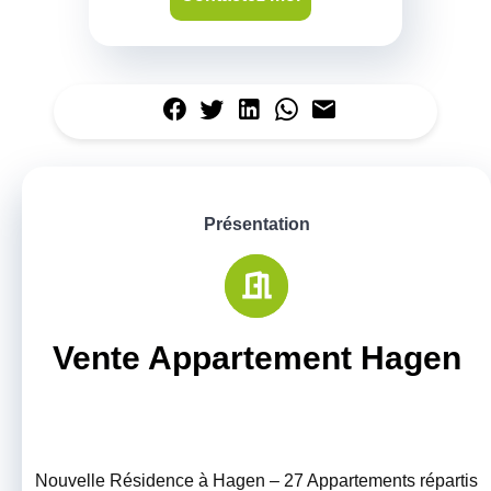
Présentation
Vente Appartement Hagen
Nouvelle Résidence à Hagen – 27 Appartements répartis