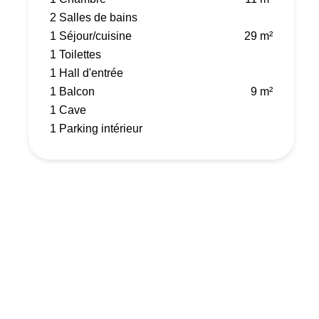
2 Salles de bains
1 Séjour/cuisine
29 m²
1 Toilettes
1 Hall d'entrée
1 Balcon
9 m²
1 Cave
1 Parking intérieur