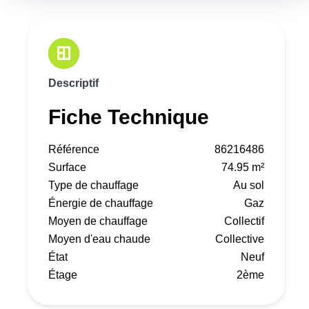
Descriptif
Fiche Technique
Référence
86216486
Surface
74.95 m²
Type de chauffage
Au sol
Énergie de chauffage
Gaz
Moyen de chauffage
Collectif
Moyen d'eau chaude
Collective
État
Neuf
Étage
2ème