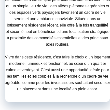
qu’un simple lieu de vie : des allées piétonnes agréables et
des espaces verts paysagers favorisent un cadre de vie
serein et une ambiance conviviale. Située dans un
lotissement résidentiel récent, elle offre à la fois tranquillité
et sécurité, tout en bénéficiant d’une localisation stratégique
à proximité des commodités essentielles et des principaux
axes routiers.
Vivre dans cette résidence, c’est faire le choix d’un logement
moderne, lumineux et fonctionnel, au cœur d’un quartier
calme et verdoyant. C’est aussi une opportunité idéale pour
les familles et les couples à la recherche d’un cadre de vie
agréable, comme pour les investisseurs souhaitant sécuriser
un placement dans une localité en plein essor.