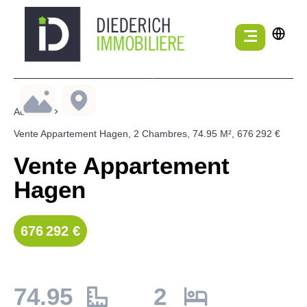
Accueil
Vente Appartement Hagen, 2 Chambres, 74.95 M², 676 292 €
Vente Appartement
Hagen
676 292 €
74.95
2