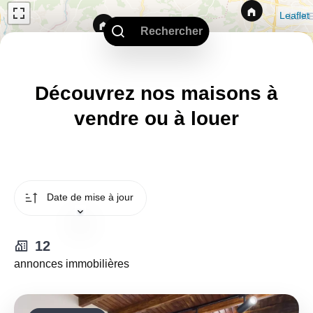
Leaflet
Rechercher
Découvrez nos maisons à
vendre ou à louer
Date de mise à jour
12
annonces immobilières