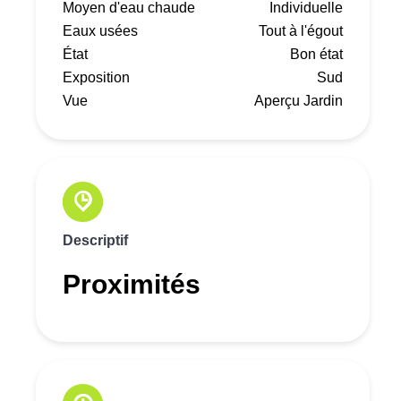
Moyen d'eau chaude
Individuelle
Eaux usées
Tout à l'égout
État
Bon état
Exposition
Sud
Vue
Aperçu Jardin
Descriptif
Proximités