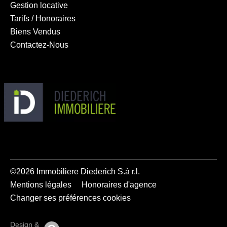
Gestion locative
Tarifs / Honoraires
Biens Vendus
Contactez-Nous
©2026 Immobiliere Diederich S.à r.l.
Mentions légales
Honoraires d'agence
Changer ses préférences cookies
Design &