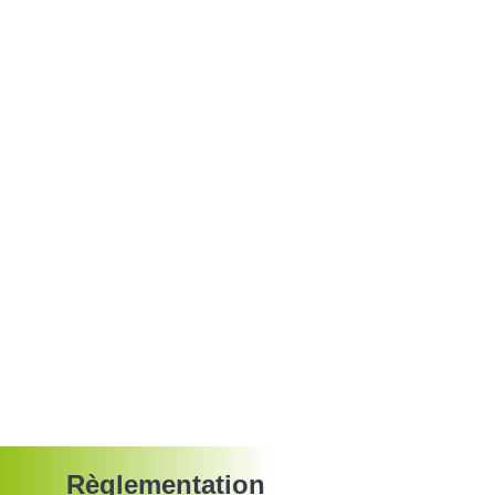
Règlementation