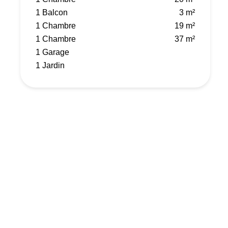
1 Balcon
3 m²
1 Chambre
19 m²
1 Chambre
37 m²
1 Garage
1 Jardin