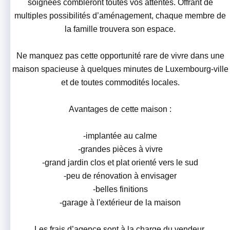
soignées combleront toutes vos attentes. Offrant de
multiples possibilités d’aménagement, chaque membre de
la famille trouvera son espace.
Ne manquez pas cette opportunité rare de vivre dans une
maison spacieuse à quelques minutes de Luxembourg-ville
et de toutes commodités locales.
Avantages de cette maison :
-implantée au calme
-grandes pièces à vivre
-grand jardin clos et plat orienté vers le sud
-peu de rénovation à envisager
-belles finitions
-garage à l'extérieur de la maison
Les frais d’agence sont à la charge du vendeur.