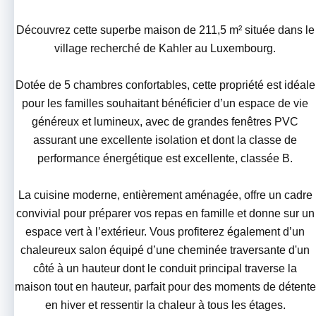
Découvrez cette superbe maison de 211,5 m² située dans le
village recherché de Kahler au Luxembourg.
Dotée de 5 chambres confortables, cette propriété est idéale
pour les familles souhaitant bénéficier d’un espace de vie
généreux et lumineux, avec de grandes fenêtres PVC
assurant une excellente isolation et dont la classe de
performance énergétique est excellente, classée B.
La cuisine moderne, entièrement aménagée, offre un cadre
convivial pour préparer vos repas en famille et donne sur un
espace vert à l’extérieur. Vous profiterez également d’un
chaleureux salon équipé d’une cheminée traversante d'un
côté à un hauteur dont le conduit principal traverse la
maison tout en hauteur, parfait pour des moments de détente
en hiver et ressentir la chaleur à tous les étages.