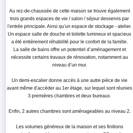
Au rez-de-chaussée de cette maison se trouve également
trois grands espaces de vie / salon / séjour desservis par
l'entrée principale. Ainsi qu'un espace de stockage - atelier.
Un espace salle de douche et toilette lumineux et spacieux
a été entièrement réhabilité pour le confort de la famille.
La salle de bains offre un potentiel d’aménagement et
nécessite certains travaux de rénovation, notamment au
niveau d’un mur.
Un demi-escalier donne accès à une autre pièce de vie
avant même d'accéder au 1er étage, sur lequel sont réunies
3 premières chambres et deux bureaux.
Enfin, 2 autres chambres sont aménageables au niveau 2.
Les volumes généreux de la maison et ses finitions