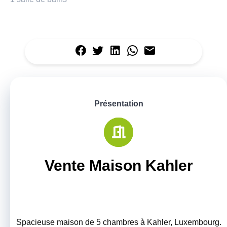
Présentation
Vente Maison Kahler
Spacieuse maison de 5 chambres à Kahler, Luxembourg.