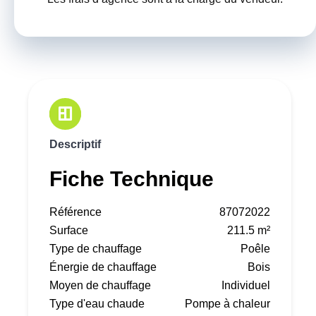
Descriptif
Fiche Technique
Référence
87072022
Surface
211.5 m²
Type de chauffage
Poêle
Énergie de chauffage
Bois
Moyen de chauffage
Individuel
Type d'eau chaude
Pompe à chaleur