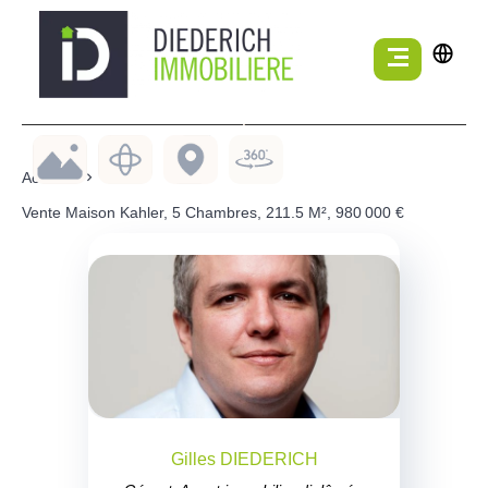
Accueil
Vente Maison Kahler, 5 Chambres, 211.5 M², 980 000 €
Gilles DIEDERICH