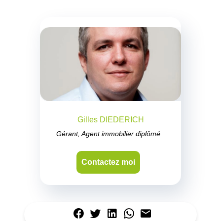
Gilles DIEDERICH
Gérant, Agent immobilier diplômé
Contactez moi