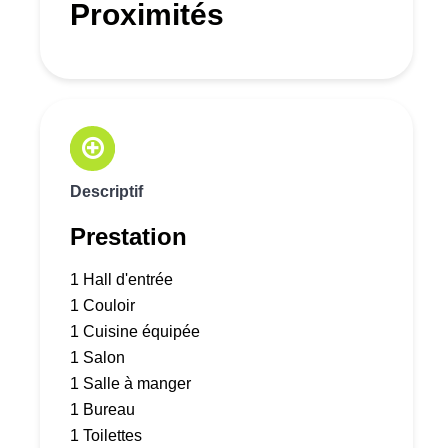
Proximités
Descriptif
Prestation
1 Hall d'entrée
1 Couloir
1 Cuisine équipée
1 Salon
1 Salle à manger
1 Bureau
1 Toilettes