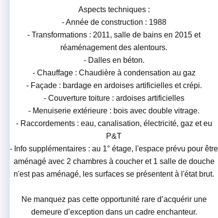
Aspects techniques :
- Année de construction : 1988
- Transformations : 2011, salle de bains en 2015 et
réaménagement des alentours.
- Dalles en béton.
- Chauffage : Chaudière à condensation au gaz
- Façade : bardage en ardoises artificielles et crépi.
- Couverture toiture : ardoises artificielles
- Menuiserie extérieure : bois avec double vitrage.
- Raccordements : eau, canalisation, électricité, gaz et eu
P&T
- Info supplémentaires : au 1° étage, l'espace prévu pour être
aménagé avec 2 chambres à coucher et 1 salle de douche
n'est pas aménagé, les surfaces se présentent à l'état brut.
Ne manquez pas cette opportunité rare d’acquérir une
demeure d’exception dans un cadre enchanteur.