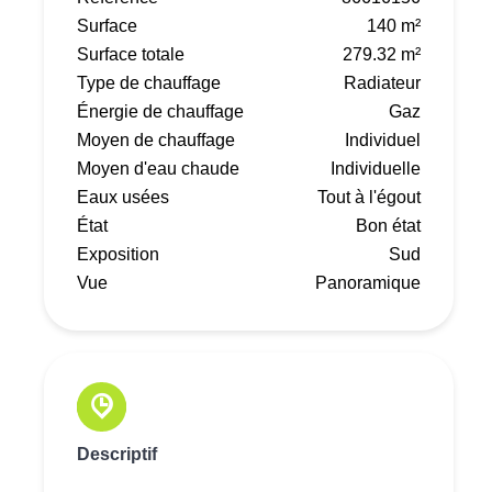
Surface
140 m²
Surface totale
279.32 m²
Type de chauffage
Radiateur
Énergie de chauffage
Gaz
Moyen de chauffage
Individuel
Moyen d'eau chaude
Individuelle
Eaux usées
Tout à l'égout
État
Bon état
Exposition
Sud
Vue
Panoramique
Descriptif