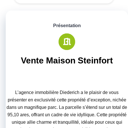
Présentation
Vente Maison Steinfort
L’agence immobilière Diederich a le plaisir de vous
présenter en exclusivité cette propriété d’exception, nichée
dans un magnifique parc. La parcelle s’étend sur un total de
95,10 ares, offrant un cadre de vie idyllique. Cette propriété
unique allie charme et tranquillité, idéale pour ceux qui