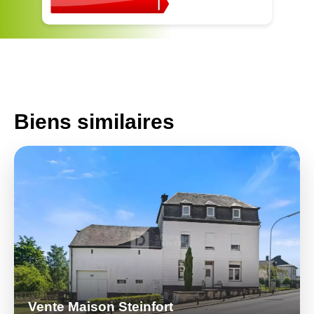
Biens similaires
Vente Maison Steinfort