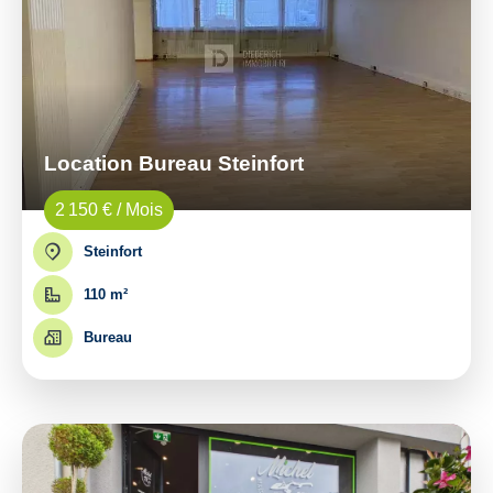
Location Bureau Steinfort
2 150 € / Mois
Steinfort
110 m²
Bureau