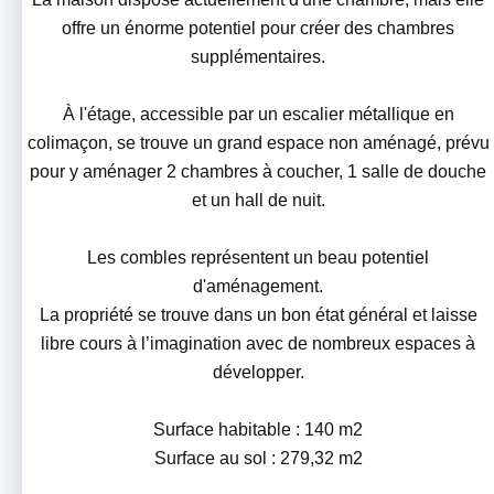
offre un énorme potentiel pour créer des chambres
supplémentaires.
À l'étage, accessible par un escalier métallique en
colimaçon, se trouve un grand espace non aménagé, prévu
pour y aménager 2 chambres à coucher, 1 salle de douche
et un hall de nuit.
Les combles représentent un beau potentiel
d'aménagement.
La propriété se trouve dans un bon état général et laisse
libre cours à l’imagination avec de nombreux espaces à
développer.
Surface habitable : 140 m2
Surface au sol : 279,32 m2