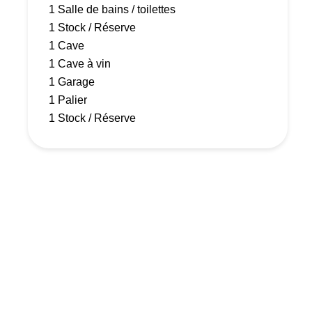
1 Salle de bains / toilettes
1 Stock / Réserve
1 Cave
1 Cave à vin
1 Garage
1 Palier
1 Stock / Réserve