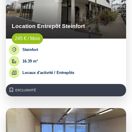
Location Entrepôt Steinfort
245 € / Mois
Steinfort
16.39 m²
Locaux d'activité / Entrepôts
EXCLUSIVITÉ