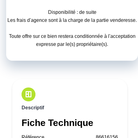
Disponibilité : de suite
Les frais d'agence sont à la charge de la partie venderesse.
Toute offre sur ce bien restera conditionnée à l'acceptation
expresse par le(s) propriétaire(s).
Descriptif
Fiche Technique
Référence
86616156