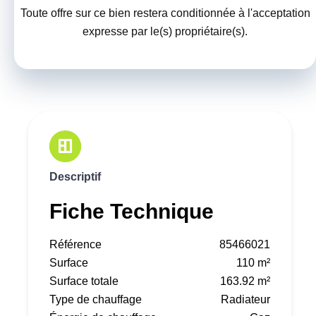
Toute offre sur ce bien restera conditionnée à l'acceptation
expresse par le(s) propriétaire(s).
Descriptif
Fiche Technique
Référence
85466021
Surface
110 m²
Surface totale
163.92 m²
Type de chauffage
Radiateur