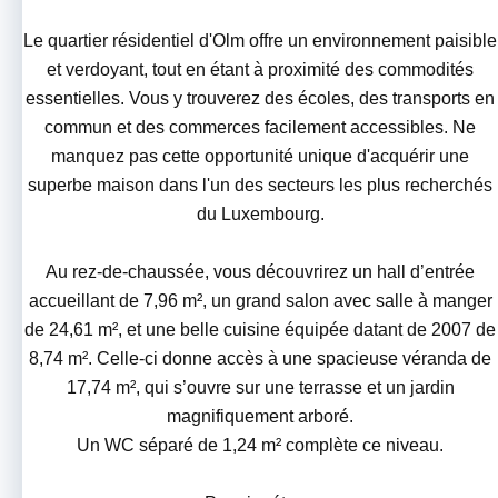
Le quartier résidentiel d'Olm offre un environnement paisible
et verdoyant, tout en étant à proximité des commodités
essentielles. Vous y trouverez des écoles, des transports en
commun et des commerces facilement accessibles. Ne
manquez pas cette opportunité unique d'acquérir une
superbe maison dans l'un des secteurs les plus recherchés
du Luxembourg.
Au rez-de-chaussée, vous découvrirez un hall d’entrée
accueillant de 7,96 m², un grand salon avec salle à manger
de 24,61 m², et une belle cuisine équipée datant de 2007 de
8,74 m². Celle-ci donne accès à une spacieuse véranda de
17,74 m², qui s’ouvre sur une terrasse et un jardin
magnifiquement arboré.
Un WC séparé de 1,24 m² complète ce niveau.