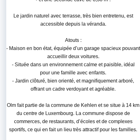
Le jardin naturel avec terrasse, très bien entretenu, est
accessible depuis la véranda.
Atouts :
- Maison en bon état, équipée d’un garage spacieux pouvant
accueillir deux voitures.
- Située dans un environnement calme et paisible, idéal
pour une famille avec enfants.
- Jardin clôturé, bien orienté, et magnifiquement arboré,
offrant un cadre verdoyant et agréable.
Olm fait partie de la commune de Kehlen et se situe à 14 km
du centre de Luxembourg. La commune dispose de
commerces, de restaurants, d’écoles et de complexes
sportifs, ce qui en fait un lieu très attractif pour les familles.