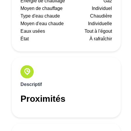
Énergie de chauffage
Gaz
Moyen de chauffage
Individuel
Type d'eau chaude
Chaudière
Moyen d'eau chaude
Individuelle
Eaux usées
Tout à l'égout
État
À rafraîchir
Descriptif
Proximités