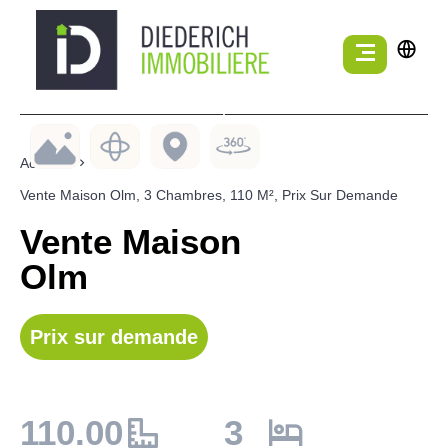
Accueil
Vente Maison Olm, 3 Chambres, 110 M², Prix Sur Demande
Vente Maison
Olm
Prix sur demande
110.00
3