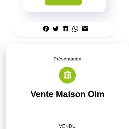
Présentation
Vente Maison Olm
VENDU