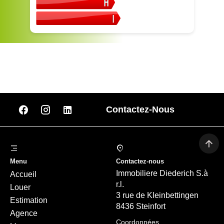
Contactez-Nous
Menu
Contactez-nous
Immobiliere Diederich S.à
Accueil
r.l.
Louer
3 rue de Kleinbettingen
Estimation
8436 Steinfort
Agence
Coordonnées