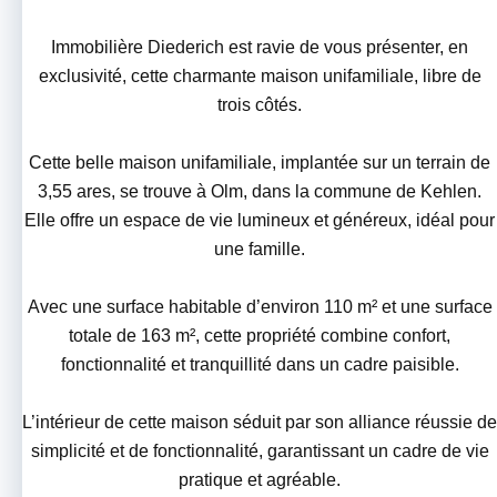
Immobilière Diederich est ravie de vous présenter, en
exclusivité, cette charmante maison unifamiliale, libre de
trois côtés.
Cette belle maison unifamiliale, implantée sur un terrain de
3,55 ares, se trouve à Olm, dans la commune de Kehlen.
Elle offre un espace de vie lumineux et généreux, idéal pour
une famille.
Avec une surface habitable d’environ 110 m² et une surface
totale de 163 m², cette propriété combine confort,
fonctionnalité et tranquillité dans un cadre paisible.
L’intérieur de cette maison séduit par son alliance réussie de
simplicité et de fonctionnalité, garantissant un cadre de vie
pratique et agréable.