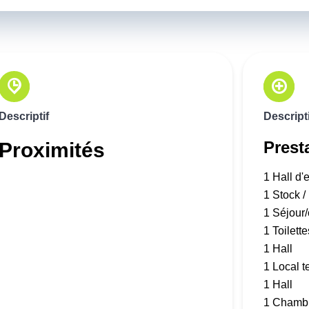
Descriptif
Descripti
Prest
Proximités
1 Hall d'
1 Stock 
1 Séjour/
1 Toilette
1 Hall
1 Local 
1 Hall
1 Chamb