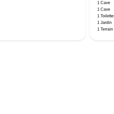
1 Cave
1 Cave
1 Toilette
1 Jardin
1 Terrain