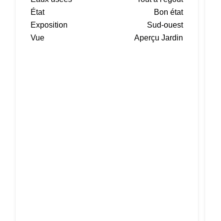
État
Bon état
Exposition
Sud-ouest
Vue
Aperçu Jardin