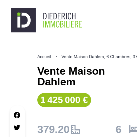
Accueil
Vente Maison Dahlem, 6 Chambres, 37
Vente Maison
Dahlem
1 425 000 €
379.20
6