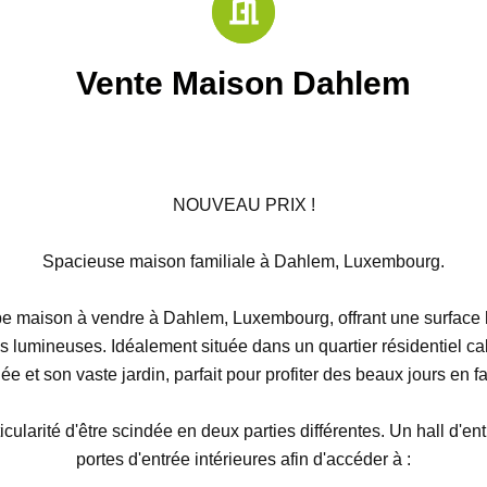
Vente Maison Dahlem
NOUVEAU PRIX !
Spacieuse maison familiale à Dahlem, Luxembourg.
e maison à vendre à Dahlem, Luxembourg, offrant une surface
s lumineuses. Idéalement située dans un quartier résidentiel ca
e et son vaste jardin, parfait pour profiter des beaux jours en f
icularité d'être scindée en deux parties différentes. Un hall d'
portes d'entrée intérieures afin d'accéder à :