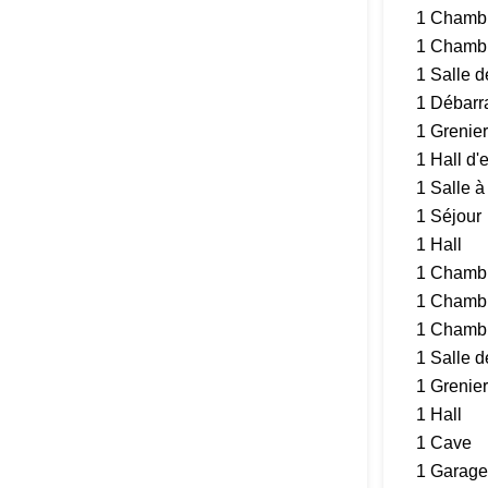
1 Chamb
1 Chamb
1 Salle de
1 Débarr
1 Grenier
1 Hall d'
1 Salle 
1 Séjour
1 Hall
1 Chamb
1 Chamb
1 Chamb
1 Salle d
1 Grenier
1 Hall
1 Cave
1 Garage