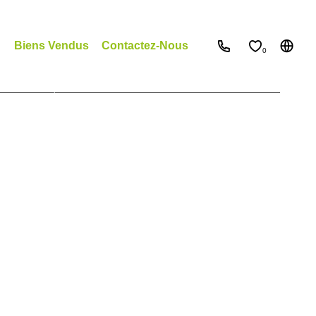
Biens Vendus
Contactez-Nous
0