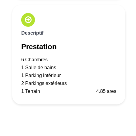
Descriptif
Prestation
6 Chambres
1 Salle de bains
1 Parking intérieur
2 Parkings extérieurs
1 Terrain
4.85 ares