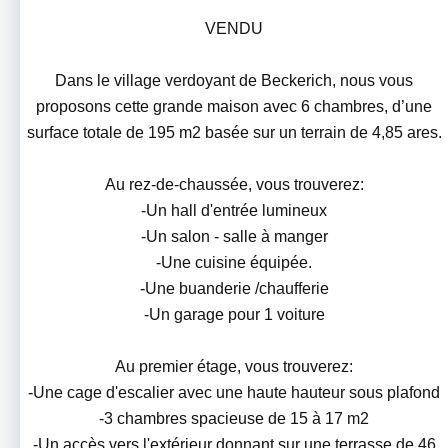
VENDU
Dans le village verdoyant de Beckerich, nous vous
proposons cette grande maison avec 6 chambres, d’une
surface totale de 195 m2 basée sur un terrain de 4,85 ares.
Au rez-de-chaussée, vous trouverez:
-Un hall d'entrée lumineux
-Un salon - salle à manger
-Une cuisine équipée.
-Une buanderie /chaufferie
-Un garage pour 1 voiture
Au premier étage, vous trouverez:
-Une cage d'escalier avec une haute hauteur sous plafond
-3 chambres spacieuse de 15 à 17 m2
-Un accès vers l'extérieur donnant sur une terrasse de 46