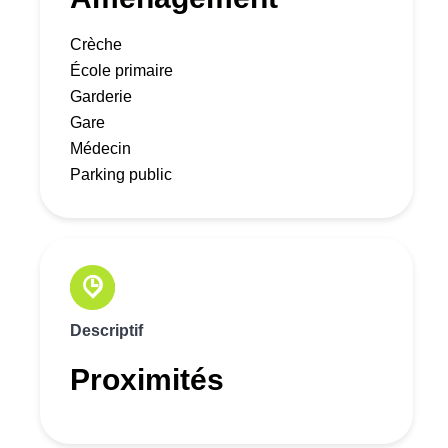
Crèche
École primaire
Garderie
Gare
Médecin
Parking public
Descriptif
Proximités