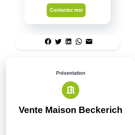
Contactez moi
Présentation
Vente Maison Beckerich