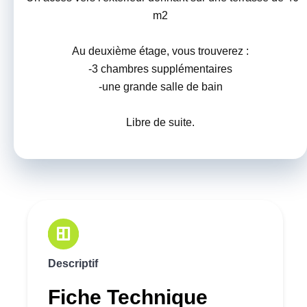
m2
Au deuxième étage, vous trouverez :
-3 chambres supplémentaires
-une grande salle de bain
Libre de suite.
Descriptif
Fiche Technique