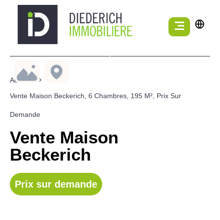
Accueil
Vente Maison Beckerich, 6 Chambres, 195 M², Prix Sur
Demande
Vente Maison
Beckerich
Prix sur demande