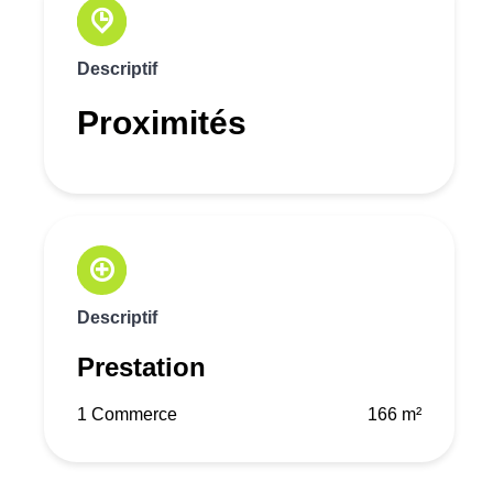
Descriptif
Proximités
Descriptif
Prestation
1 Commerce
166 m²