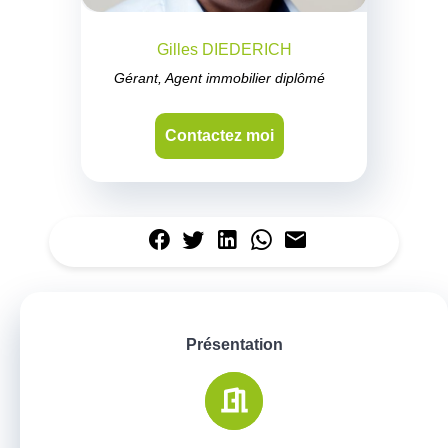
Gilles DIEDERICH
Gérant, Agent immobilier diplômé
Contactez moi
Présentation