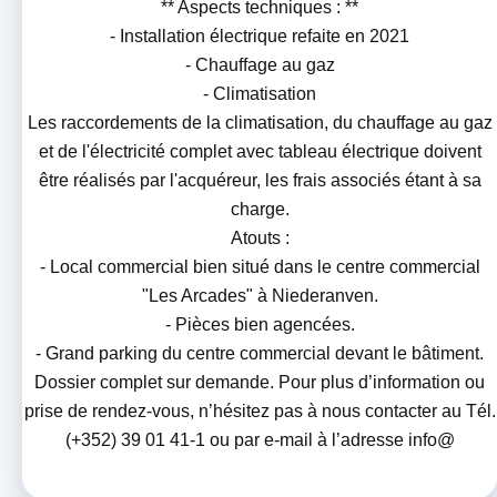
** Aspects techniques : **
- Installation électrique refaite en 2021
- Chauffage au gaz
- Climatisation
Les raccordements de la climatisation, du chauffage au gaz
et de l'électricité complet avec tableau électrique doivent
être réalisés par l'acquéreur, les frais associés étant à sa
charge.
Atouts :
- Local commercial bien situé dans le centre commercial
"Les Arcades" à Niederanven.
- Pièces bien agencées.
- Grand parking du centre commercial devant le bâtiment.
Dossier complet sur demande. Pour plus d’information ou
prise de rendez-vous, n’hésitez pas à nous contacter au Tél.
(+352) 39 01 41-1 ou par e-mail à l’adresse info@