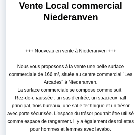
Vente Local commercial
Niederanven
+++ Nouveau en vente à Niederanven +++
Nous vous proposons à la vente une belle surface
commerciale de 166 m², située au centre commercial "Les
Arcades" à Niederanven.
La surface commerciale se compose comme suit :
Rez-de-chaussée : un sas d'entrée, un spacieux hall
principal, trois bureaux, une salle technique et un trésor
avec porte sécurisée. L'espace du trésor pourrait être utilisé
comme espace de rangement. Il y a également des toilettes
pour hommes et femmes avec lavabo.