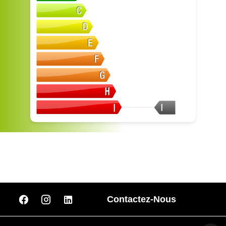
I
Contactez-Nous