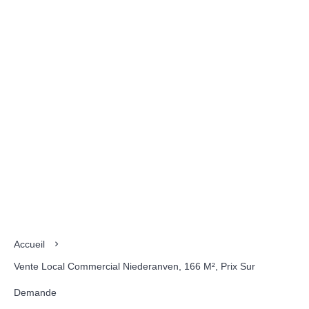
Accueil
Vente Local Commercial Niederanven, 166 M², Prix Sur
Demande