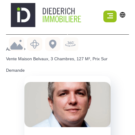
Accueil
Vente Maison Belvaux, 3 Chambres, 127 M², Prix Sur
Demande