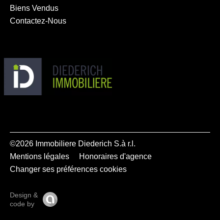
Biens Vendus
Contactez-Nous
©2026 Immobiliere Diederich S.à r.l.
Mentions légales
Honoraires d'agence
Changer ses préférences cookies
Design &
code by