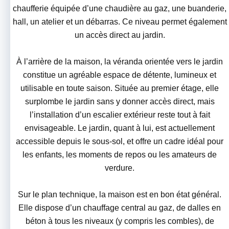
chaufferie équipée d’une chaudière au gaz, une buanderie,
hall, un atelier et un débarras. Ce niveau permet également
un accès direct au jardin.
À l’arrière de la maison, la véranda orientée vers le jardin
constitue un agréable espace de détente, lumineux et
utilisable en toute saison. Située au premier étage, elle
surplombe le jardin sans y donner accès direct, mais
l’installation d’un escalier extérieur reste tout à fait
envisageable. Le jardin, quant à lui, est actuellement
accessible depuis le sous-sol, et offre un cadre idéal pour
les enfants, les moments de repos ou les amateurs de
verdure.
Sur le plan technique, la maison est en bon état général.
Elle dispose d’un chauffage central au gaz, de dalles en
béton à tous les niveaux (y compris les combles), de