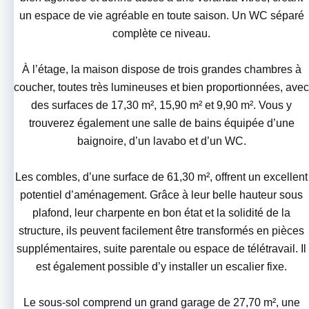
un espace de vie agréable en toute saison. Un WC séparé
complète ce niveau.
À l’étage, la maison dispose de trois grandes chambres à
coucher, toutes très lumineuses et bien proportionnées, avec
des surfaces de 17,30 m², 15,90 m² et 9,90 m². Vous y
trouverez également une salle de bains équipée d’une
baignoire, d’un lavabo et d’un WC.
Les combles, d’une surface de 61,30 m², offrent un excellent
potentiel d’aménagement. Grâce à leur belle hauteur sous
plafond, leur charpente en bon état et la solidité de la
structure, ils peuvent facilement être transformés en pièces
supplémentaires, suite parentale ou espace de télétravail. Il
est également possible d’y installer un escalier fixe.
Le sous-sol comprend un grand garage de 27,70 m², une