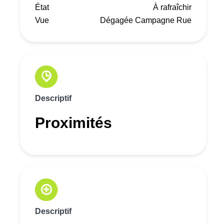
État
À rafraîchir
Vue
Dégagée Campagne Rue
Descriptif
Proximités
Descriptif