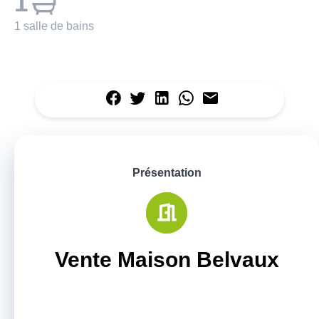
1
1 salle de bains
Présentation
Vente Maison Belvaux