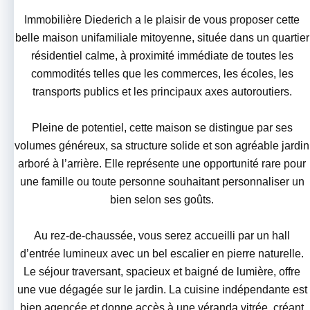
Immobilière Diederich a le plaisir de vous proposer cette
belle maison unifamiliale mitoyenne, située dans un quartier
résidentiel calme, à proximité immédiate de toutes les
commodités telles que les commerces, les écoles, les
transports publics et les principaux axes autoroutiers.
Pleine de potentiel, cette maison se distingue par ses
volumes généreux, sa structure solide et son agréable jardin
arboré à l’arrière. Elle représente une opportunité rare pour
une famille ou toute personne souhaitant personnaliser un
bien selon ses goûts.
Au rez-de-chaussée, vous serez accueilli par un hall
d’entrée lumineux avec un bel escalier en pierre naturelle.
Le séjour traversant, spacieux et baigné de lumière, offre
une vue dégagée sur le jardin. La cuisine indépendante est
bien agencée et donne accès à une véranda vitrée, créant