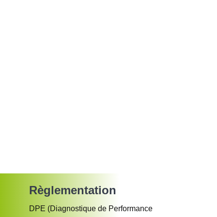
Règlementation
DPE (Diagnostique de Performance