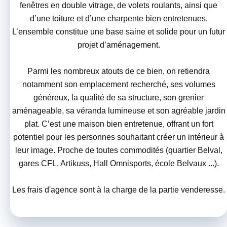
fenêtres en double vitrage, de volets roulants, ainsi que
d’une toiture et d’une charpente bien entretenues.
L’ensemble constitue une base saine et solide pour un futur
projet d’aménagement.
Parmi les nombreux atouts de ce bien, on retiendra
notamment son emplacement recherché, ses volumes
généreux, la qualité de sa structure, son grenier
aménageable, sa véranda lumineuse et son agréable jardin
plat. C’est une maison bien entretenue, offrant un fort
potentiel pour les personnes souhaitant créer un intérieur à
leur image. Proche de toutes commodités (quartier Belval,
gares CFL, Artikuss, Hall Omnisports, école Belvaux ...).
Les frais d'agence sont à la charge de la partie venderesse.