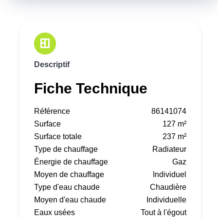
Descriptif
Fiche Technique
Référence
86141074
Surface
127 m²
Surface totale
237 m²
Type de chauffage
Radiateur
Énergie de chauffage
Gaz
Moyen de chauffage
Individuel
Type d'eau chaude
Chaudière
Moyen d'eau chaude
Individuelle
Eaux usées
Tout à l'égout